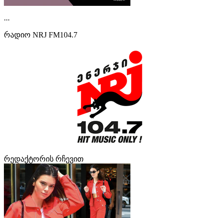
...
რადიო NRJ FM104.7
რედაქტორის რჩევით