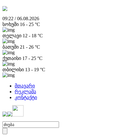
09:22 / 06.08.2026
სოხუმი
16
-
25
°C
თელავი
12
-
18
°C
ბათუმი
21
-
26
°C
ქუთაისი
17
-
25
°C
თბილისი
13
-
19
°C
მთავარი
რეკლამა
კონტაქტი