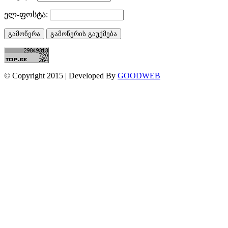
ელ-ფოსტა:
© Copyright 2015 | Developed By
GOODWEB