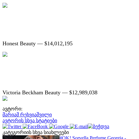
Honest Beauty — $14,012,195
Victoria Beckham Beauty — $12,989,038
ავტორი:
მარიამ რეხვიაშვილი
ავტორის სხვა სტატიები
კატეგორიის სხვა სიახლეები
#OK! Sorvella Perfume Georgia -