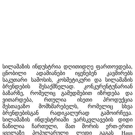
სილამაზის ინდუსტრია დღითიდღე ფართოვდება,
ცნობილი ადამიანები იყენებენ კავშირებს
საკუთარი სამოსის, კოსმეტიკური და სილამაზის
ბრენდების შესაქმნელად. კონკურენტუნარიან
ბაზარზე, რომელიც გამუდმებით იზრდება და
ვითარდება, რთულია ისეთი პროდუქცია
შესთავაზო მომხმარებელს, რომელიც სხვა
ბრენდებისგან რადიკალურად გამოირჩევა.
სილამაზის ინდუსტრიაში ვარსკვლავების დიდი
ნაწილია ჩართული, მათ შორის ერთ-ერთი
ყველაზე პოპულარული ლედი გაგას Haus