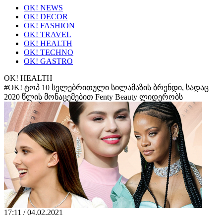
OK! NEWS
OK! DECOR
OK! FASHION
OK! TRAVEL
OK! HEALTH
OK! TECHNO
OK! GASTRO
OK! HEALTH
#OK! ტოპ 10 სელებრითული სილამაზის ბრენდი, სადაც
2020 წლის მონაცემებით Fenty Beauty ლიდერობს
17:11 / 04.02.2021