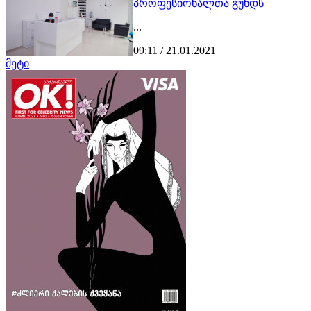
პროფესიონალთა გუნდს
...
09:11 / 21.01.2021
მეტი