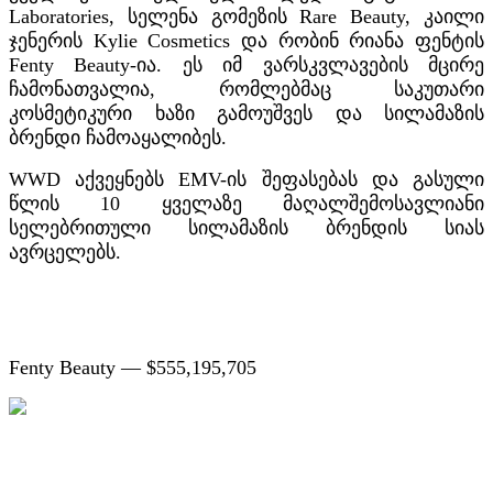
Laboratories, სელენა გომეზის Rare Beauty, კაილი
ჯენერის Kylie Cosmetics და რობინ რიანა ფენტის
Fenty Beauty-ია. ეს იმ ვარსკვლავების მცირე
ჩამონათვალია, რომლებმაც საკუთარი
კოსმეტიკური ხაზი გამოუშვეს და სილამაზის
ბრენდი ჩამოაყალიბეს.
WWD აქვეყნებს
EMV-ის შეფასებას
და გასული
წლის 10 ყველაზე მაღალშემოსავლიანი
სელებრითული სილამაზის ბრენდის სიას
ავრცელებს.
Fenty Beauty — $555,195,705