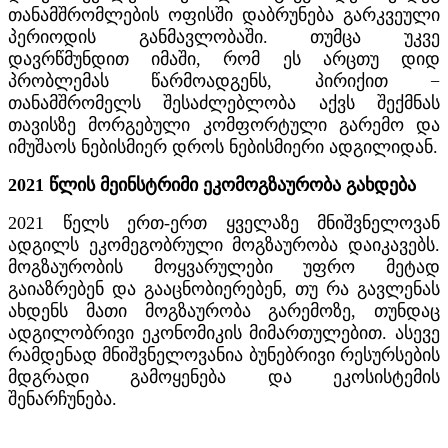
თანამშრომლების ოფისში დაბრუნება გარკვეული
პერიოდის განმავლობაში. თუმცა უკვე
დავრწმუნდით იმაში, რომ ეს არცთუ დიდ
პრობლემას წარმოადგენს, პირიქით −
თანამშრომელს შესაძლებლობა აქვს შექმნას
თავისზე მორგებული კომფორტული გარემო და
იმუშაოს ნებისმიერ დროს ნებისმიერი ადგილიდან.
2021 წლის მეინსტრიმი ეკომოგზაურობა გახდება
2021 წელს ერთ-ერთ ყველაზე მნიშვნელოვან
ადგილს ეკომეგობრული მოგზაურობა დაიკავებს.
მოგზაურობის მოყვარულები უფრო მეტად
გაიაზრებენ და გააცნობიერებენ, თუ რა გავლენას
ახდენს მათი მოგზაურობა გარემოზე, თუნდაც
ადგილობრივი ეკონომიკის მიმართულებით. ასევე
რამდენად მნიშვნელოვანია ბუნებრივი რესურსების
მდგრადი გამოყენება და ეკოსისტემის
შენარჩუნება.