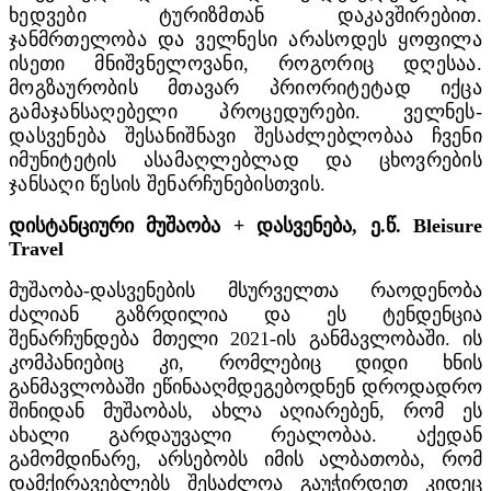
ხედვები ტურიზმთან დაკავშირებით.
ჯანმრთელობა და ველნესი არასოდეს ყოფილა
ისეთი მნიშვნელოვანი, როგორიც დღესაა.
მოგზაურობის მთავარ პრიორიტეტად იქცა
გამაჯანსაღებელი პროცედურები. ველნეს-
დასვენება შესანიშნავი შესაძლებლობაა ჩვენი
იმუნიტეტის ასამაღლებლად და ცხოვრების
ჯანსაღი წესის შენარჩუნებისთვის.
დისტანციური მუშაობა + დასვენება, ე.წ. Bleisure
Travel
მუშაობა-დასვენების მსურველთა რაოდენობა
ძალიან გაზრდილია და ეს ტენდენცია
შენარჩუნდება მთელი 2021-ის განმავლობაში. ის
კომპანიებიც კი, რომლებიც დიდი ხნის
განმავლობაში ეწინააღმდეგებოდნენ დროდადრო
შინიდან მუშაობას, ახლა აღიარებენ, რომ ეს
ახალი გარდაუვალი რეალობაა. აქედან
გამომდინარე, არსებობს იმის ალბათობა, რომ
დამქირავებლებს შესაძლოა გაუჭირდეთ კიდეც