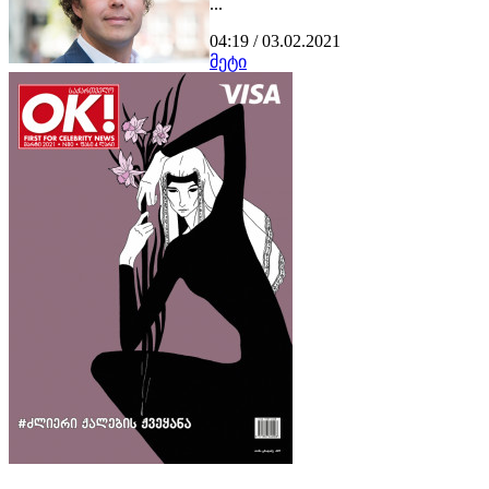
...
04:19 / 03.02.2021
მეტი