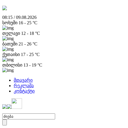
08:15 / 09.08.2026
სოხუმი
16
-
25
°C
თელავი
12
-
18
°C
ბათუმი
21
-
26
°C
ქუთაისი
17
-
25
°C
თბილისი
13
-
19
°C
მთავარი
რეკლამა
კონტაქტი