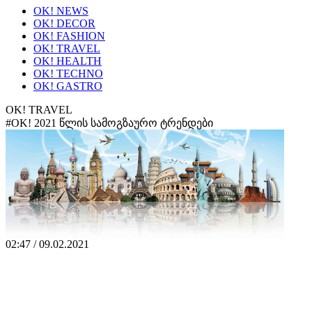
OK! NEWS
OK! DECOR
OK! FASHION
OK! TRAVEL
OK! HEALTH
OK! TECHNO
OK! GASTRO
OK! TRAVEL
#OK! 2021 წლის სამოგზაურო ტრენდები
02:47 / 09.02.2021