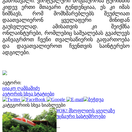
გამოსავალი. ვირტუალური მოგზაურობა ტურიზმის
კიდევ ერთი მთავარი ტენდენციაა, ეს კი იმას
ნიშნავს, რომ მომხმარებლებს შეუძლიათ
დაათვალიერონ ყველაფერი შინიდან
გაუსვლელად. ამისათვის კი შეიქმნა
ონლაინტურები, რომლებიც საშუალებას გვაძლევს
განვაგრძოთ ჩვენი თვალსაწიერის გაფართოება
და დავათვალიეროთ ჩვენთვის საინტერესო
ადგილები.
ავტორი:
ციაკო ღამბაშიძე
ავტორის სხვა სტატიები
კატეგორიის სხვა სიახლეები
#OK! მსოფლიოს ყველაზე
უცნაური სასტუმროები
...