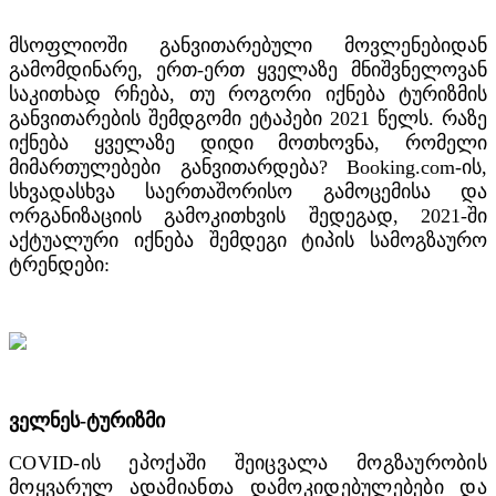
მსოფლიოში განვითარებული მოვლენებიდან
გამომდინარე, ერთ-ერთ ყველაზე მნიშვნელოვან
საკითხად რჩება, თუ როგორი იქნება ტურიზმის
განვითარების შემდგომი ეტაპები 2021 წელს. რაზე
იქნება ყველაზე დიდი მოთხოვნა, რომელი
მიმართულებები განვითარდება? Booking.com-ის,
სხვადასხვა საერთაშორისო გამოცემისა და
ორგანიზაციის გამოკითხვის შედეგად, 2021-ში
აქტუალური იქნება შემდეგი ტიპის სამოგზაურო
ტრენდები:
ველნეს-ტურიზმი
COVID-ის ეპოქაში შეიცვალა მოგზაურობის
მოყვარულ ადამიანთა დამოკიდებულებები და