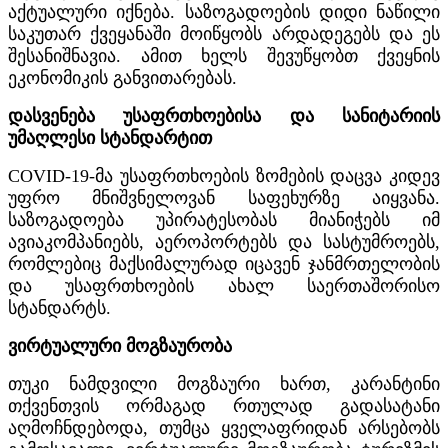
აქტუალური იქნება. საზოგადოების დიდი ნაწილი
საკუთარ ქვეყანაში მოიწყობს არდადეგებს და ეს
შესანიშნავია. ამით ხელს შევუწყობთ ქვეყნის
ეკონომიკის განვითარებას.
დასვენება უსაფრთხოებისა და სანიტარიის
უმაღლესი სტანდარტით
COVID-19-მა უსაფრთხოების ზომების დაცვა კიდევ
უფრო მნიშვნელოვან საფეხურზე აიყვანა.
საზოგადოება უპირატესობას მიანიჭებს იმ
ავიაკომპანიებს, აეროპორტებს და სასტუმროებს,
რომლებიც მაქსიმალურად იცავენ ჯანმრთელობის
და უსაფრთხოების ახალ საერთაშორისო
სტანდარტს.
ვირტუალური მოგზაურობა
თუკი ნამდვილი მოგზაური ხართ, კარანტინი
თქვენთვის ორმაგად რთულად გადასატანი
აღმოჩნდებოდა, თუმცა ყველაფრიდან არსებობს