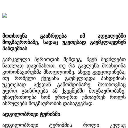
მოთხოვნა გაიზრდება იმ ადგილებში
მოგზაურობაზე, სადაც უკეთესად გაუმკლავდნენ
პანდემიას
გარკვეული პერიოდის შემდეგ, ჩვენ შევძლებთ
ნათლად დავინახოთ, თუ რა გავლენა მოახდინა
კორონავირუსმა მსოფლიოზე. ასევე გვეცოდინება,
თუ რომელი ქვეყანა გაუმკლავდა პანდემიას
უკეთესად. აქედან გამომდინარე, მოთხოვნაც
უფრო გაიზრდება ამ ქვეყნებში მოგზაურობაზე.
უსაფრთხოება ხომ ერთ-ერთ უმთავრეს როლს
ასრულებს მოგზაურობის დასაგეგმად.
ადგილობრივი ტურიზმი
ადგილობრივი ტურიზმის როლი კვლავ