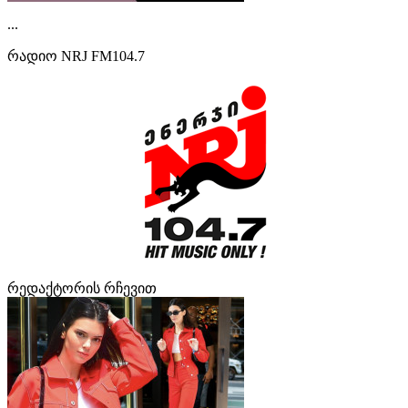
...
რადიო NRJ FM104.7
რედაქტორის რჩევით