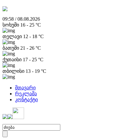
09:58 / 08.08.2026
სოხუმი
16
-
25
°C
თელავი
12
-
18
°C
ბათუმი
21
-
26
°C
ქუთაისი
17
-
25
°C
თბილისი
13
-
19
°C
მთავარი
რეკლამა
კონტაქტი