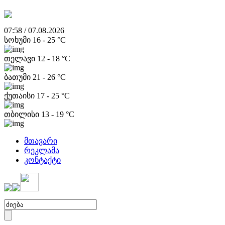
07:58 / 07.08.2026
სოხუმი
16
-
25
°C
თელავი
12
-
18
°C
ბათუმი
21
-
26
°C
ქუთაისი
17
-
25
°C
თბილისი
13
-
19
°C
მთავარი
რეკლამა
კონტაქტი