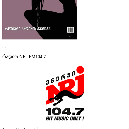
...
რადიო NRJ FM104.7