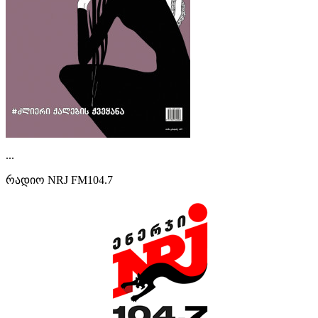
...
რადიო NRJ FM104.7