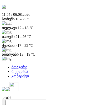
11:54 / 06.08.2026
სოხუმი
16
-
25
°C
თელავი
12
-
18
°C
ბათუმი
21
-
26
°C
ქუთაისი
17
-
25
°C
თბილისი
13
-
19
°C
მთავარი
რეკლამა
კონტაქტი