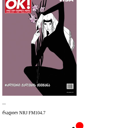
...
რადიო NRJ FM104.7