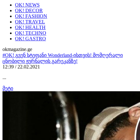
OK! NEWS
OK! DECOR
OK! FASHION
OK! TRAVEL
OK! HEALTH
OK! TECHNO
OK! GASTRO
okmagazine.ge
#OK! გვენ სტეფანი Wonderland-ისთვის! მომღერალი
ცნობილი ჟურნალის გარეკანზე!
12:39 / 22.02.2021
...
მეტი