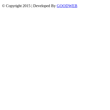
© Copyright 2015 | Developed By
GOODWEB