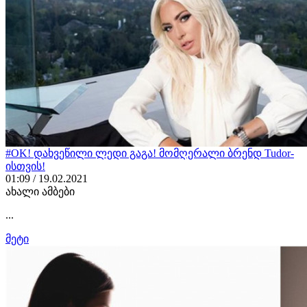
#OK! დახვეწილი ლედი გაგა! მომღერალი ბრენდ Tudor-
ისთვის!
01:09 / 19.02.2021
ახალი ამბები
...
მეტი