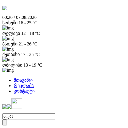
00:26 / 07.08.2026
სოხუმი
16
-
25
°C
თელავი
12
-
18
°C
ბათუმი
21
-
26
°C
ქუთაისი
17
-
25
°C
თბილისი
13
-
19
°C
მთავარი
რეკლამა
კონტაქტი