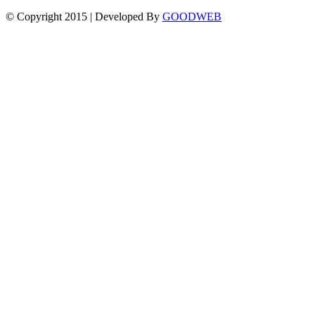
© Copyright 2015 | Developed By
GOODWEB