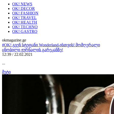
OK! NEWS
OK! DECOR
OK! FASHION
OK! TRAVEL
OK! HEALTH
OK! TECHNO
OK! GASTRO
okmagazine.ge
#OK! გვენ სტეფანი Wonderland-ისთვის! მომღერალი
ცნობილი ჟურნალის გარეკანზე!
12:39 / 22.02.2021
...
მეტი