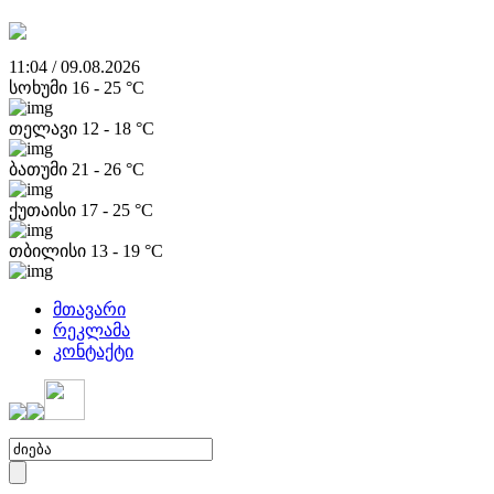
11:04 / 09.08.2026
სოხუმი
16
-
25
°C
თელავი
12
-
18
°C
ბათუმი
21
-
26
°C
ქუთაისი
17
-
25
°C
თბილისი
13
-
19
°C
მთავარი
რეკლამა
კონტაქტი