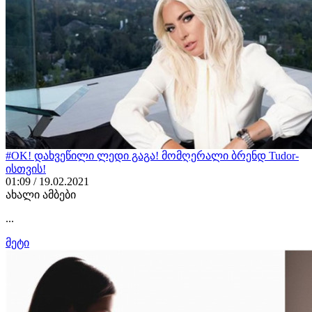
#OK! დახვეწილი ლედი გაგა! მომღერალი ბრენდ Tudor-
ისთვის!
01:09 / 19.02.2021
ახალი ამბები
...
მეტი