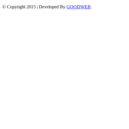
© Copyright 2015 | Developed By
GOODWEB