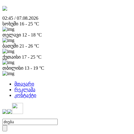
02:45 / 07.08.2026
სოხუმი
16
-
25
°C
თელავი
12
-
18
°C
ბათუმი
21
-
26
°C
ქუთაისი
17
-
25
°C
თბილისი
13
-
19
°C
მთავარი
რეკლამა
კონტაქტი