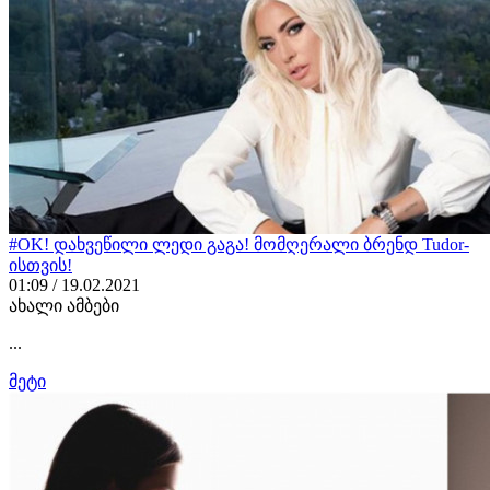
#OK! დახვეწილი ლედი გაგა! მომღერალი ბრენდ Tudor-
ისთვის!
01:09 / 19.02.2021
ახალი ამბები
...
მეტი