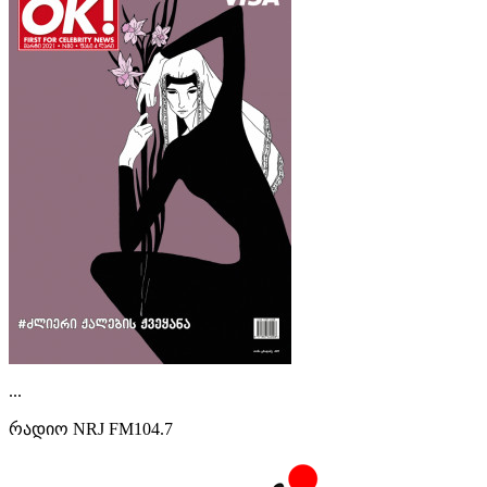
...
რადიო NRJ FM104.7