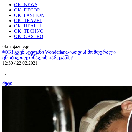
OK! NEWS
OK! DECOR
OK! FASHION
OK! TRAVEL
OK! HEALTH
OK! TECHNO
OK! GASTRO
okmagazine.ge
#OK! გვენ სტეფანი Wonderland-ისთვის! მომღერალი
ცნობილი ჟურნალის გარეკანზე!
12:39 / 22.02.2021
...
მეტი