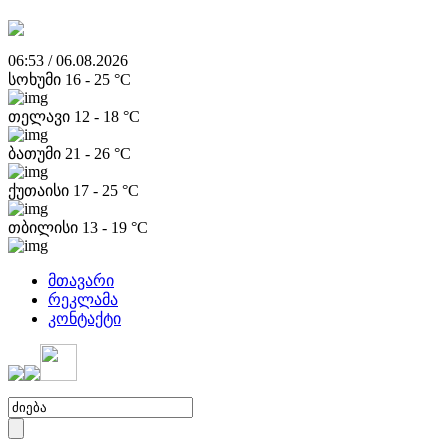
06:53 / 06.08.2026
სოხუმი
16
-
25
°C
თელავი
12
-
18
°C
ბათუმი
21
-
26
°C
ქუთაისი
17
-
25
°C
თბილისი
13
-
19
°C
მთავარი
რეკლამა
კონტაქტი