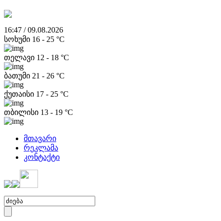
16:47 / 09.08.2026
სოხუმი
16
-
25
°C
თელავი
12
-
18
°C
ბათუმი
21
-
26
°C
ქუთაისი
17
-
25
°C
თბილისი
13
-
19
°C
მთავარი
რეკლამა
კონტაქტი