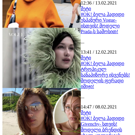
12:36 / 13.02.2021
მეტი
#OK! ბელა ჰადიდი
ესპანური Vogue-
ისთვის! მოდელი
Prada-ს სამოსით!
...
13:41 / 12.02.2021
მეტი
#OK! ბელა ჰადიდი
ტროპიკულ
სანაპიზორე ისვენებს!
მოდელის ფერადი
იმიჯი!
...
14:47 / 08.02.2021
მეტი
#OK! ბელა ჰადიდი
Givenchy- სთვის!
მოდელი ბრენდის