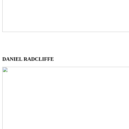
DANIEL RADCLIFFE