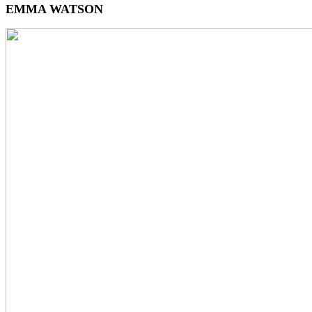
EMMA WATSON