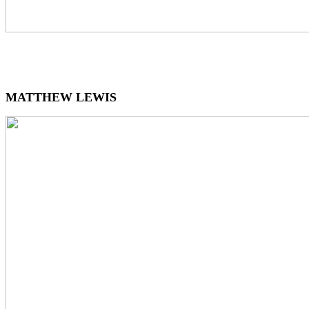
MATTHEW LEWIS