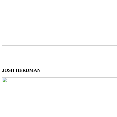
JOSH HERDMAN