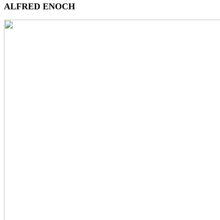
ALFRED ENOCH