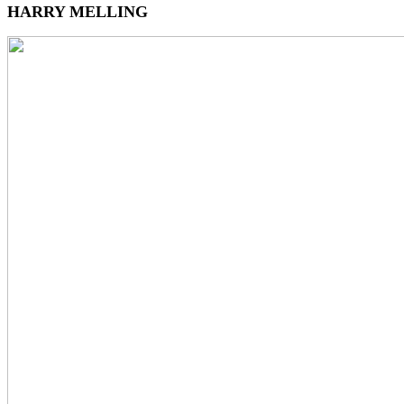
HARRY MELLING