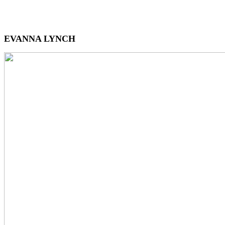
EVANNA LYNCH