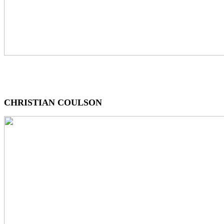
CHRISTIAN COULSON