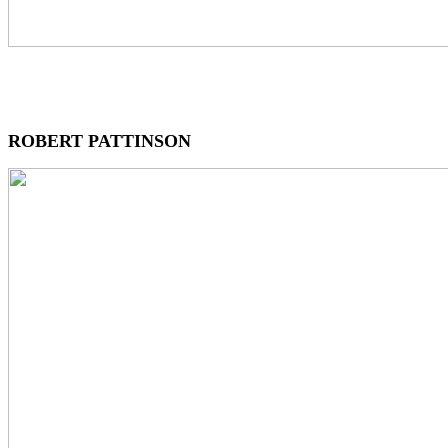
ROBERT PATTINSON