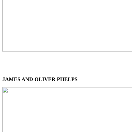
JAMES AND OLIVER PHELPS