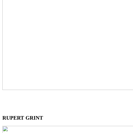
RUPERT GRINT