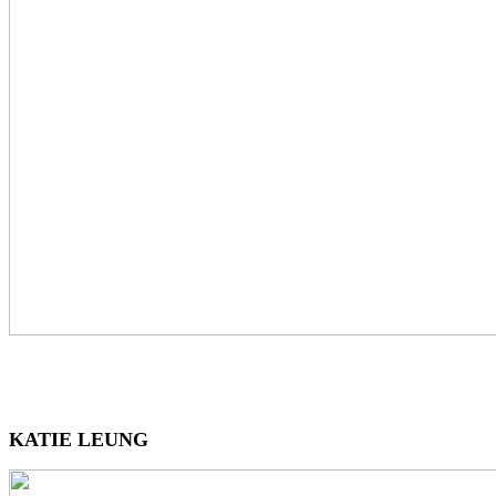
KATIE LEUNG