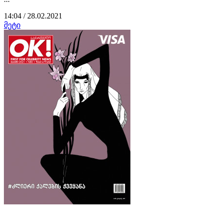
14:04 / 28.02.2021
მეტი
...