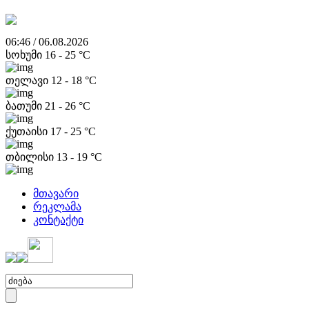
06:46 / 06.08.2026
სოხუმი
16
-
25
°C
თელავი
12
-
18
°C
ბათუმი
21
-
26
°C
ქუთაისი
17
-
25
°C
თბილისი
13
-
19
°C
მთავარი
რეკლამა
კონტაქტი