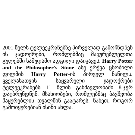
2001 წელს ტელეეკრანებზე პირველად გამოჩნდნენ
ის ჯადოქრები, რომლებმაც მაყურებლელთა
გულებში სამუდამო ადგილი დაიკავეს.
Harry Potter
and the Philosopher's Stone
ასე ერქვა ცნობილი
ფილმის
Harry Potter
-ის პირველ ნაწილს.
ყველასათვის საყვარელი ჯადოქრები
ტელეეკრანებს 11 წლის განმავლობაში 8-ჯერ
დაუბრუნდნენ. მსახიობები, რომლებმაც ბავშვობა
მაყურებლის თვალწინ გაატარეს. ნახეთ, როგორ
გამოიყურებიან ისინი ახლა.