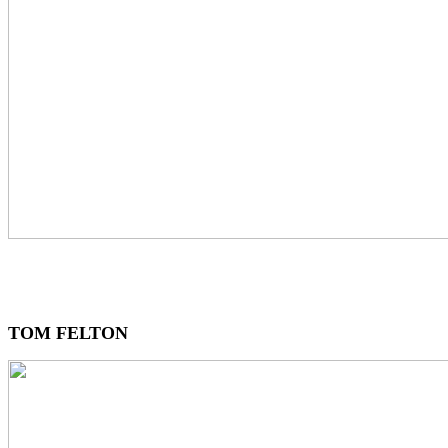
TOM FELTON