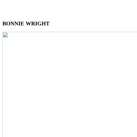
BONNIE WRIGHT