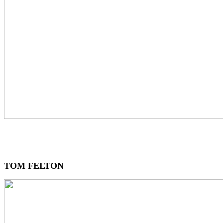
TOM FELTON