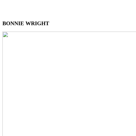
BONNIE WRIGHT