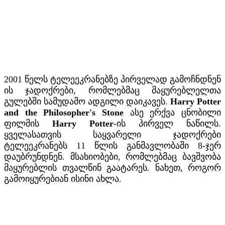
2001 წელს ტელეეკრანებზე პირველად გამოჩნდნენ
ის ჯადოქრები, რომლებმაც მაყურებლელთა
გულებში სამუდამო ადგილი დაიკავეს.
Harry Potter
and the Philosopher's Stone
ასე ერქვა ცნობილი
ფილმის
Harry Potter
-ის პირველ ნაწილს.
ყველასათვის საყვარელი ჯადოქრები
ტელეეკრანებს 11 წლის განმავლობაში 8-ჯერ
დაუბრუნდნენ. მსახიობები, რომლებმაც ბავშვობა
მაყურებლის თვალწინ გაატარეს. ნახეთ, როგორ
გამოიყურებიან ისინი ახლა.