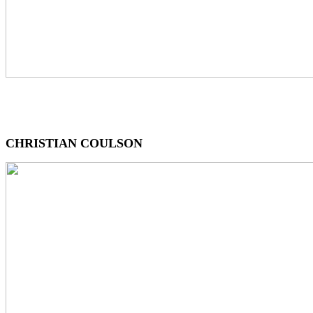
CHRISTIAN COULSON