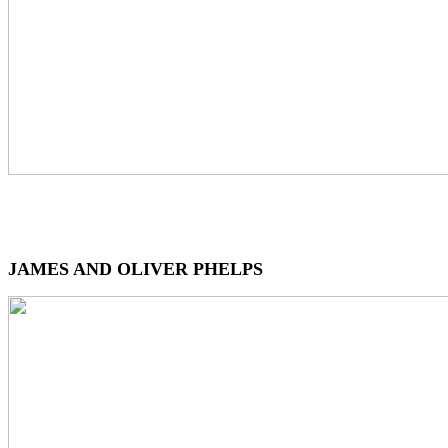
JAMES AND OLIVER PHELPS