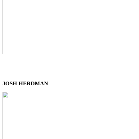
JOSH HERDMAN