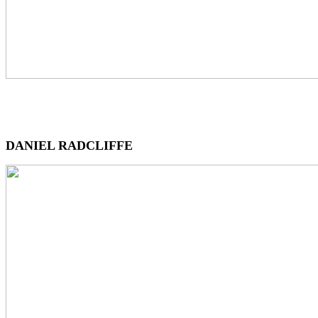
DANIEL RADCLIFFE