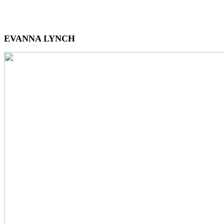
EVANNA LYNCH