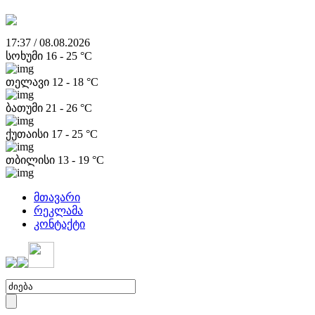
17:37 / 08.08.2026
სოხუმი
16
-
25
°C
თელავი
12
-
18
°C
ბათუმი
21
-
26
°C
ქუთაისი
17
-
25
°C
თბილისი
13
-
19
°C
მთავარი
რეკლამა
კონტაქტი