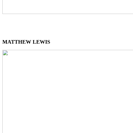
MATTHEW LEWIS