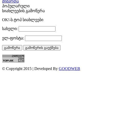
მიმართა
პოპულარული
სიახლეების გამოწერა
OK!-ს ტოპ სიახლეები
სახელი:
ელ-ფოსტა:
© Copyright 2015 | Developed By
GOODWEB