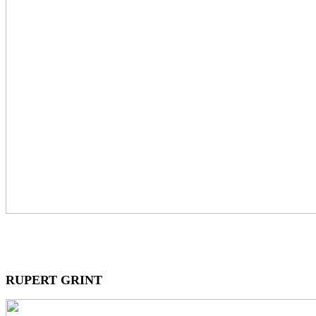
RUPERT GRINT