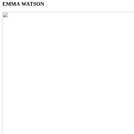
EMMA WATSON