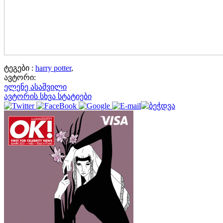
ტეგები :
harry potter
,
ავტორი:
ელენე ასაშვილი
ავტორის სხვა სტატიები