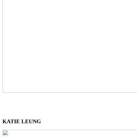
KATIE LEUNG