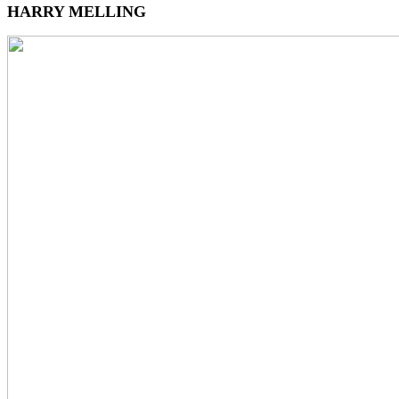
HARRY MELLING