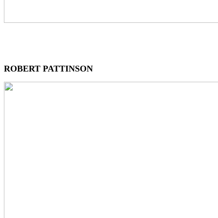
ROBERT PATTINSON