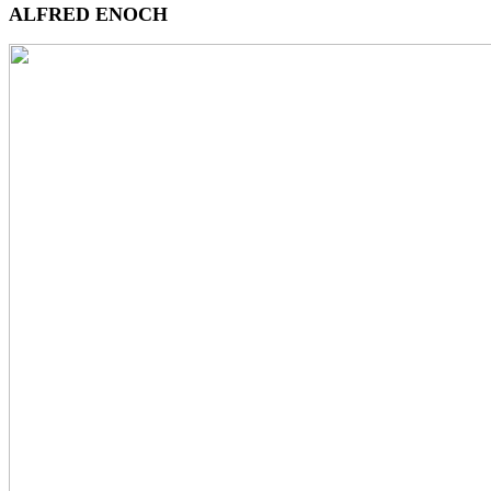
ALFRED ENOCH