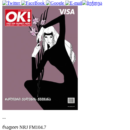
...
რადიო NRJ FM104.7