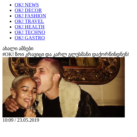
OK! NEWS
OK! DECOR
OK! FASHION
OK! TRAVEL
OK! HEALTH
OK! TECHNO
OK! GASTRO
ახალი ამბები
#OK! ზოი კრავიცი და კარლ გლუსმანი დაქორწინდნენ!
10:09 / 23.05.2019