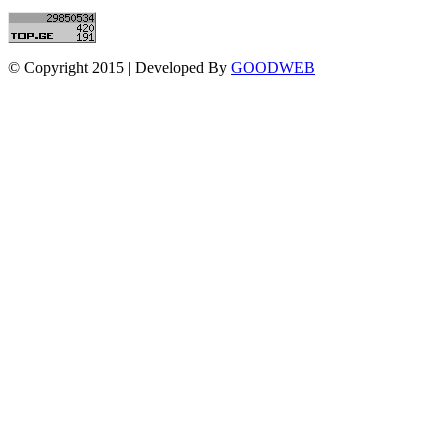
© Copyright 2015 | Developed By
GOODWEB