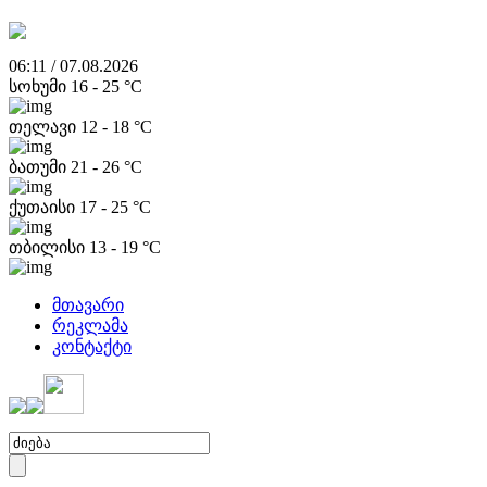
06:11 / 07.08.2026
სოხუმი
16
-
25
°C
თელავი
12
-
18
°C
ბათუმი
21
-
26
°C
ქუთაისი
17
-
25
°C
თბილისი
13
-
19
°C
მთავარი
რეკლამა
კონტაქტი