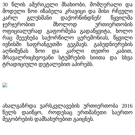
30 წლის ამერიკელი მსახიობი, მომღერალი და
მოდელი ზოი იზაბელა კრავიცი და მისი რჩეული
კარლ გლუსმანი დაქორწინდნენ! წყვილმა
ჯერჯერობით მხოლოდ ურთიერთობის
ოფიციალურად გაფორმება გადაწყვიტა, ხოლო
რაც შეეეხება საქორწილო ცერემონიას, წყვილი
ივნისში საფრანგეთში გეგმავს. გაბედნიერების
აღნიშვნას ზოი და კარლი თეთრი კაბით,
მრავალრიცხვოვანი სტუმრების სიითა და სხვა
ტრადიციული დეტალებით აპირებს.
ახალგაზრდა ვარსკვლავების ურთიერთობა 2016
წელს დაიწყო, როდესაც ერთმანეთი საერთო
მეგობრების დამსახურებით გაიცნეს.