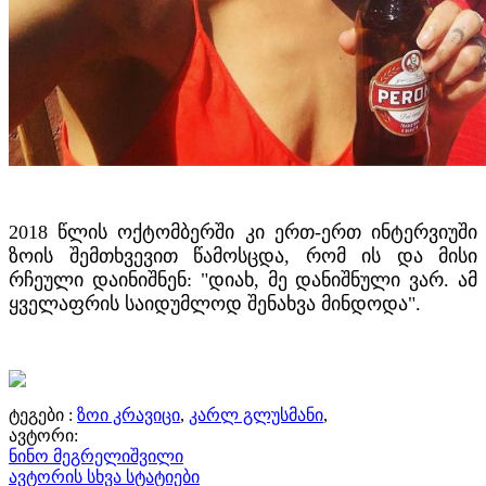
2018 წლის ოქტომბერში კი ერთ-ერთ ინტერვიუში
ზოის შემთხვევით წამოსცდა, რომ ის და მისი
რჩეული დაინიშნენ: "დიახ, მე დანიშნული ვარ. ამ
ყველაფრის საიდუმლოდ შენახვა მინდოდა".
ტეგები :
ზოი კრავიცი
,
კარლ გლუსმანი
,
ავტორი:
ნინო მეგრელიშვილი
ავტორის სხვა სტატიები