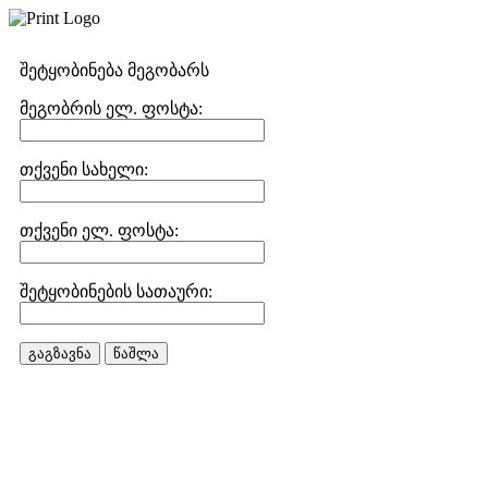
შეტყობინება მეგობარს
მეგობრის ელ. ფოსტა:
თქვენი სახელი:
თქვენი ელ. ფოსტა:
შეტყობინების სათაური:
გაგზავნა
წაშლა